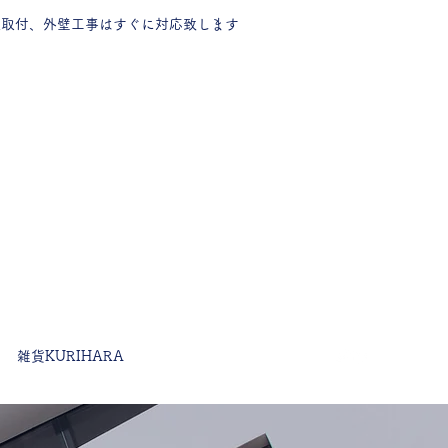
樋取付、外壁工事はすぐに対応致します
雑貨KURIHARA