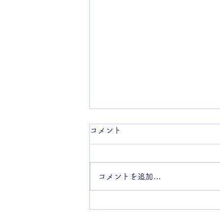
コメント
栗原工業社
コメントを追加…