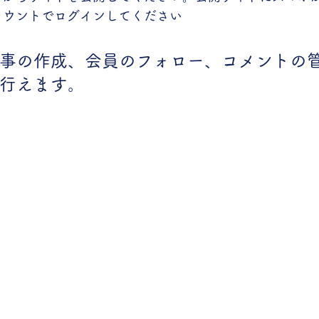
アカウントでログインしてください
事の作成、会員のフォロー、コメントの
行えます。