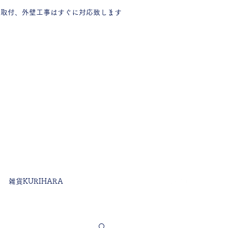
樋取付、外壁工事はすぐに対応致します
雑貨KURIHARA