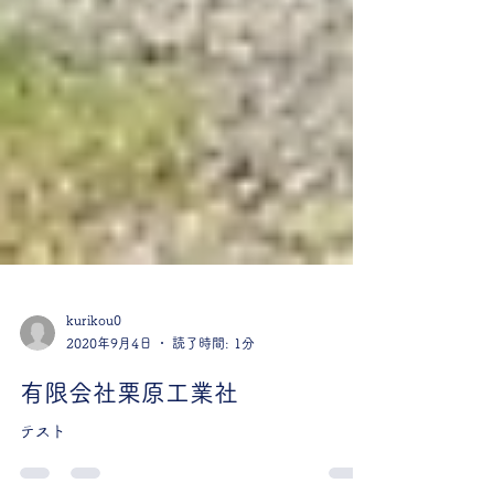
kurikou0
2020年9月4日
読了時間: 1分